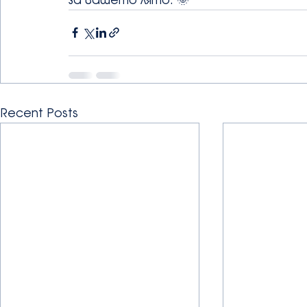
Recent Posts