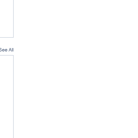
See All