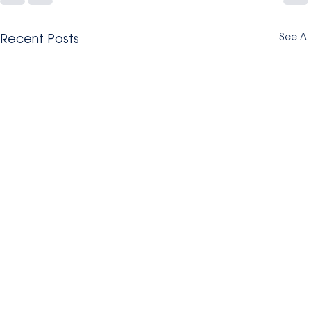
Recent Posts
See All