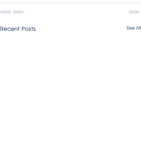
Recent Posts
See All