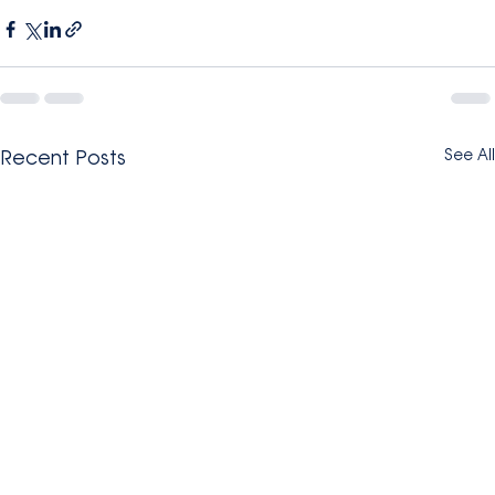
Recent Posts
See All