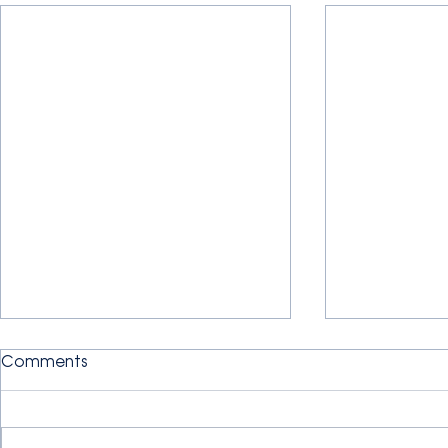
Comments