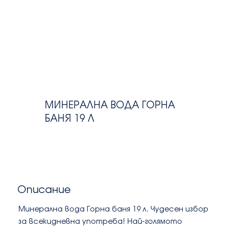
МИНЕРАЛНА ВОДА ГОРНА
БАНЯ 19 Л
Описание
Минерална вода Горна баня 19 л. Чудесен избор
за всекидневна употреба! Най-голямото