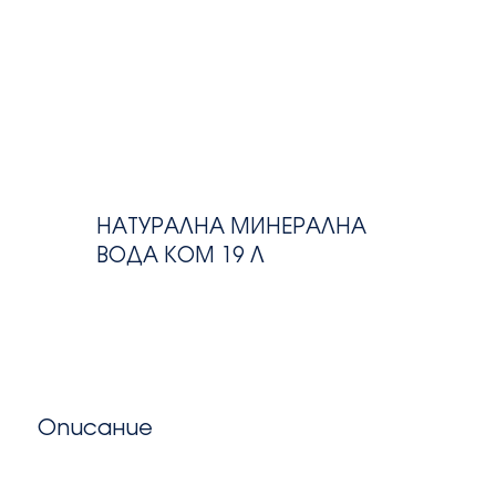
НАТУРАЛНА МИНЕРАЛНА
ВОДА КОМ 19 Л
Описание