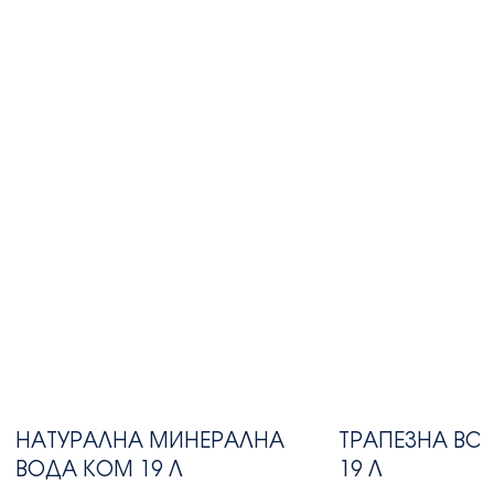
НАТУРАЛНА МИНЕРАЛНА
ТРАПЕЗНА ВО
ВОДА КОМ 19 Л
19 Л