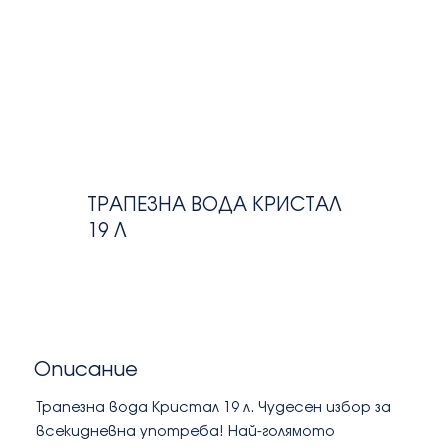
ТРАПЕЗНА ВОДА КРИСТАЛ
19 Л
Описание
Трапезна вода Кристал 19 л. Чудесен избор за
всекидневна употреба! Най-голямото