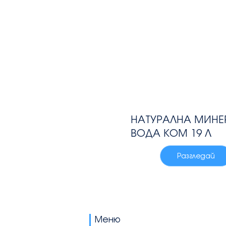
НАТУРАЛНА МИНЕ
ВОДА КОМ 19 Л
Разгледай
Меню