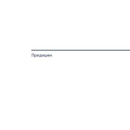
Предишен