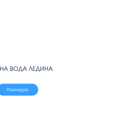
НА ВОДА ЛЕДИНА
Разгледай