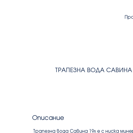
Пр
ТРАПЕЗНА ВОДА САВИНА 
Описание
Трапезна вода Савина 19л е с ниска мине