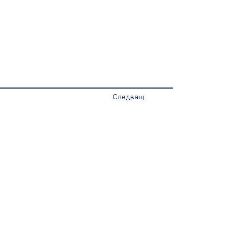
Следващ