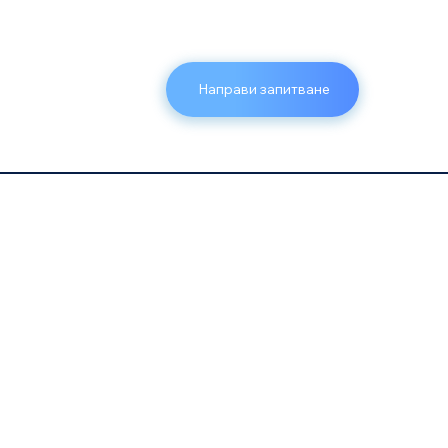
Направи запитване