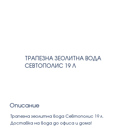
ТРАПЕЗНА ЗЕОЛИТНА ВОДА
СЕВТОПОЛИС 19 Л
Описание
Трапезна зеолитна вода Севтополис 19 л.
Доставка на вода до офиса и дома!